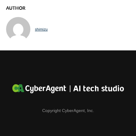
AUTHOR
shimizu
Copyright CyberAgent, Inc.