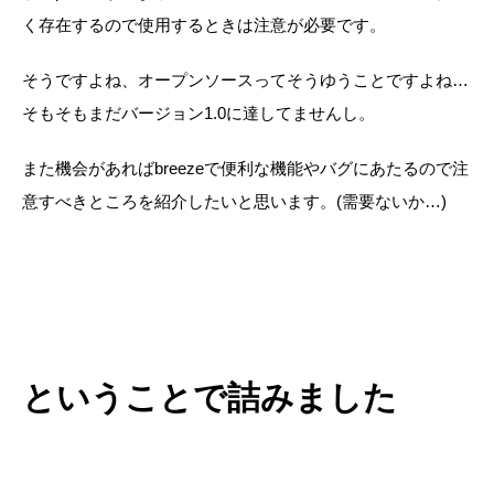
く存在するので使用するときは注意が必要です。
そうですよね、オープンソースってそうゆうことですよね…
そもそもまだバージョン1.0に達してませんし。
また機会があればbreezeで便利な機能やバグにあたるので注
意すべきところを紹介したいと思います。(需要ないか…)
ということで詰みました