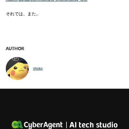
それでは、また。
AUTHOR
shoko