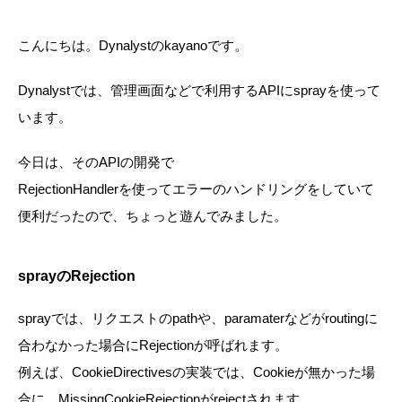
こんにちは。Dynalystのkayanoです。
Dynalystでは、管理画面などで利用するAPIにsprayを使って
います。
今日は、そのAPIの開発で
RejectionHandlerを使ってエラーのハンドリングをしていて
便利だったので、ちょっと遊んでみました。
sprayのRejection
sprayでは、リクエストのpathや、paramaterなどがroutingに
合わなかった場合にRejectionが呼ばれます。
例えば、CookieDirectivesの実装では、Cookieが無かった場
合に、MissingCookieRejectionがrejectされます。