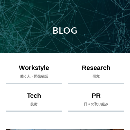
BLOG
Workstyle
Research
働く人・開発秘話
研究
Tech
PR
技術
日々の取り組み