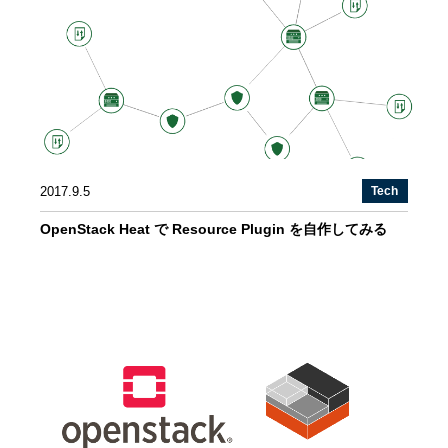
2017.9.5
Tech
OpenStack Heat で Resource Plugin を自作してみる