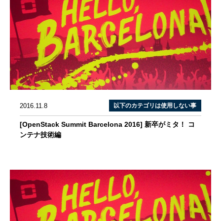
2016.11.8
以下のカテゴリは使用しない事
[OpenStack Summit Barcelona 2016] 新卒がミタ！ コ
ンテナ技術編