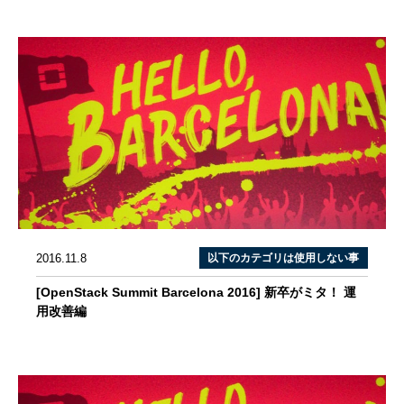
2016.11.8
以下のカテゴリは使用しない事
[OpenStack Summit Barcelona 2016] 新卒がミタ！ 運
用改善編