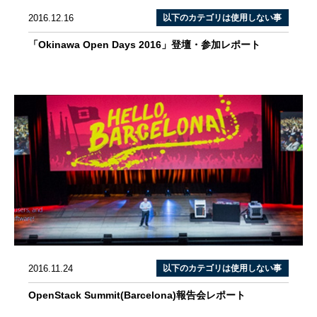
2016.12.16
以下のカテゴリは使用しない事
「Okinawa Open Days 2016」登壇・参加レポート
2016.11.24
以下のカテゴリは使用しない事
OpenStack Summit(Barcelona)報告会レポート