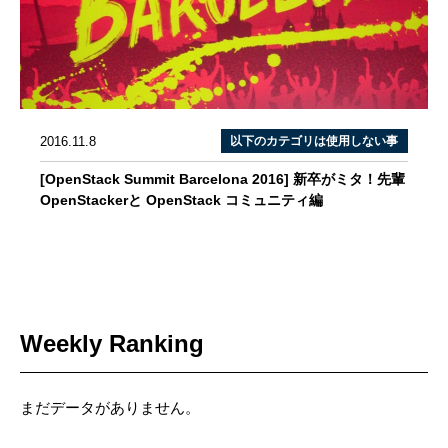
2016.11.8
以下のカテゴリは使用しない事
[OpenStack Summit Barcelona 2016] 新卒がミタ！先輩
OpenStackerと OpenStack コミュニティ編
Weekly Ranking
まだデータがありません。