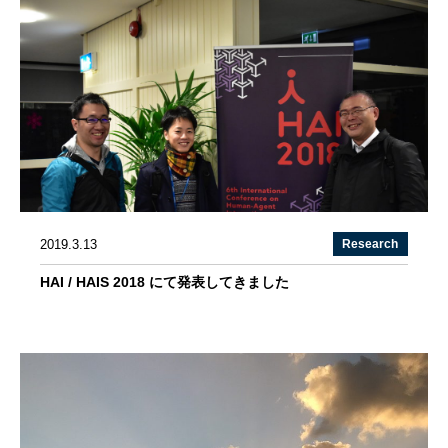
2019.3.13
Research
HAI / HAIS 2018 にて発表してきました