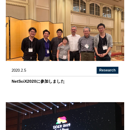
2020.2.5
Research
NetSciX2020に参加しました