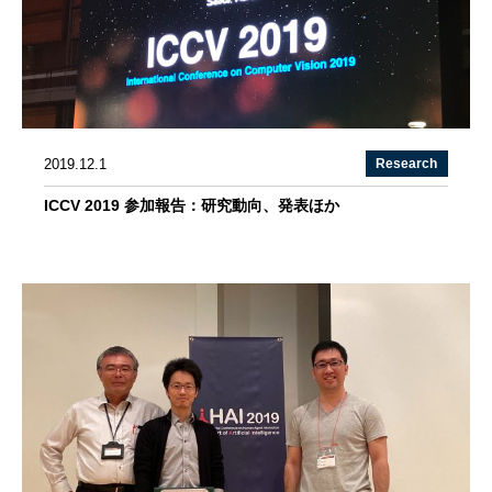
2019.12.1
Research
ICCV 2019 参加報告：研究動向、発表ほか