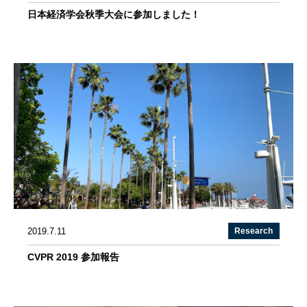
日本経済学会秋季大会に参加しました！
2019.7.11
Research
CVPR 2019 参加報告