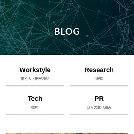
BLOG
Workstyle
Research
働く人・開発秘話
研究
Tech
PR
技術
日々の取り組み