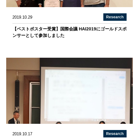
2019.10.29
Research
【ベストポスター受賞】国際会議 HAI2019にゴールドスポ
ンサーとして参加しました
2019.10.17
Research