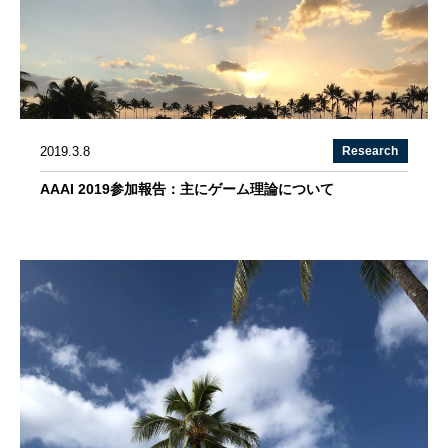
2019.3.8
Research
AAAI 2019参加報告：主にゲーム理論について