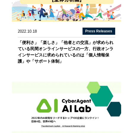
2022.10.18
Press Releases
「便利さ」「楽しさ」「他者との交流」が求められ
ている民間オンラインサービスの一方、行政オンラ
インサービスに求められているのは「個人情報保
護」や「サポート体制」