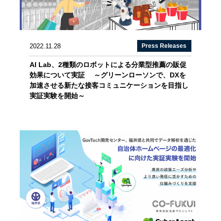
2022.11.28
Press Releases
AI Lab、2種類のロボットによる分業型推薦の販促
効果について実証 ～グリーンローソンで、DXを
加速させる新たな接客コミュニケーションを目指し
実証実験を開始～