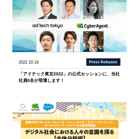
2022.10.19
Press Releases
「アドテック東京2022」の公式セッションに、当社
社員6名が登壇します！