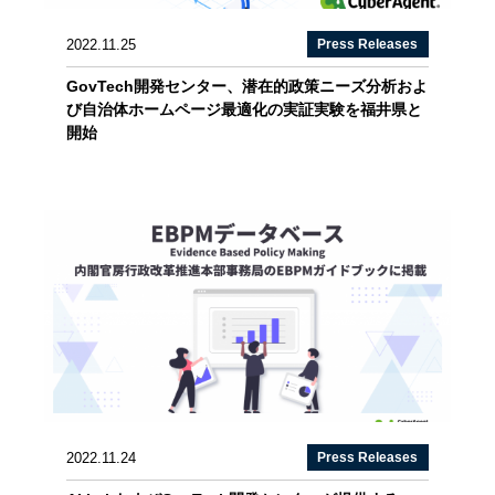
2022.11.25
Press Releases
GovTech開発センター、潜在的政策ニーズ分析およ
び自治体ホームページ最適化の実証実験を福井県と
開始
2022.11.24
Press Releases