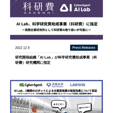
2022.12.9
Press Releases
研究開発組織「AI Lab」が科学研究費助成事業（科
研費）研究機関に指定