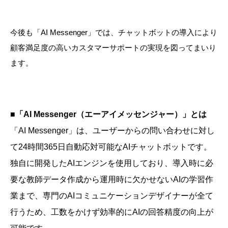
今後も「AI Messenger」では、チャットボットの導入により
顧客満足度の高いカスタマーサポートの実現を図ってまいり
ます。
■「AI Messenger（エーアイメッセンジャー）」とは
「AI Messenger」は、ユーザーからの問い合わせに対し
て24時間365日自動応対可能なAIチャットボットです。
独自に開発したAIエンジンを使用しており、導入時に必
要な教師データ作成から運用時に欠かせないAIの学習作
業まで、専門のAIコミュニケーションデザイナーが全て
行うため、工数をかけず効率的にAIの回答精度の向上が