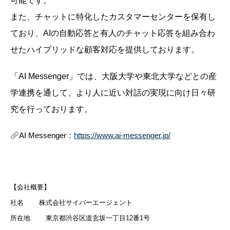
可能です。
また、チャットに特化したカスタマーセンターを保有し
ており、AIの自動応答と有人のチャット応答を組み合わ
せたハイブリッドな顧客対応を提供しております。
「AI Messenger」では、大阪大学や東北大学などとの産
学連携を通して、より人に近い対話の実現に向け日々研
究を行っております。
AI Messenger：
https://www.ai-messenger.jp/
【会社概要】
社名 株式会社サイバーエージェント
所在地 東京都渋谷区道玄坂一丁目12番1号