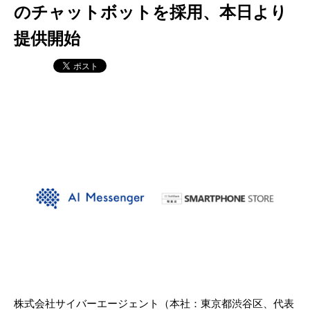
のチャットボットを採用、本日より
提供開始
株式会社サイバーエージェント（本社：東京都渋谷区、代表