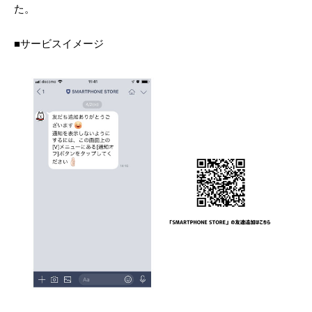
た。
■サービスイメージ