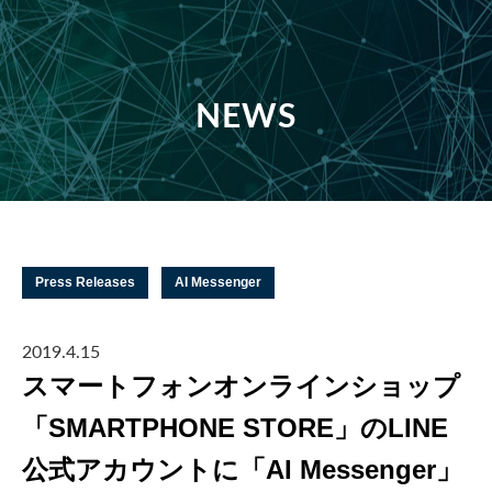
NEWS
Press Releases
AI Messenger
2019.4.15
スマートフォンオンラインショップ
「SMARTPHONE STORE」のLINE
公式アカウントに「AI Messenger」