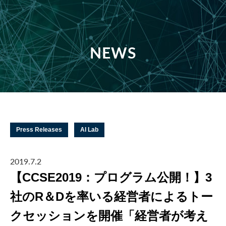
NEWS
Press Releases
AI Lab
2019.7.2
【CCSE2019：プログラム公開！】3
社のR＆Dを率いる経営者によるトー
クセッションを開催「経営者が考え