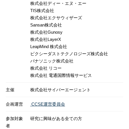
株式会社ディー・エヌ・エー
TIS株式会社
株式会社エクサウィザーズ
Sansan株式会社
株式会社Gunosy
株式会社LayerX
LeapMind 株式会社
ピクシーダストテクノロジーズ株式会社
パナソニック株式会社
株式会社 リコー
株式会社 電通国際情報サービス
主催
株式会社サイバーエージェント
企画運営
CCSE運営委員会
参加対象
研究に興味がある全ての方
者