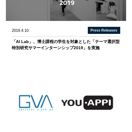
2019.4.10
Press Releases
「AI Lab」、博士課程の学生を対象とした「テーマ選択型
特別研究サマーインターンシップ2019」を実施