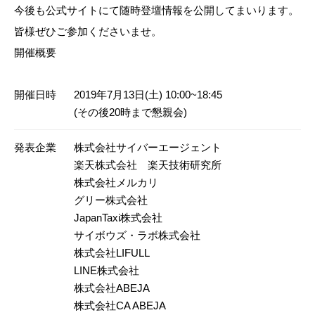
今後も公式サイトにて随時登壇情報を公開してまいります。
皆様ぜひご参加くださいませ。
開催概要
開催日時
2019年7月13日(土) 10:00~18:45
(その後20時まで懇親会)
発表企業
株式会社サイバーエージェント
楽天株式会社 楽天技術研究所
株式会社メルカリ
グリー株式会社
JapanTaxi株式会社
サイボウズ・ラボ株式会社
株式会社LIFULL
LINE株式会社
株式会社ABEJA
株式会社CA ABEJA