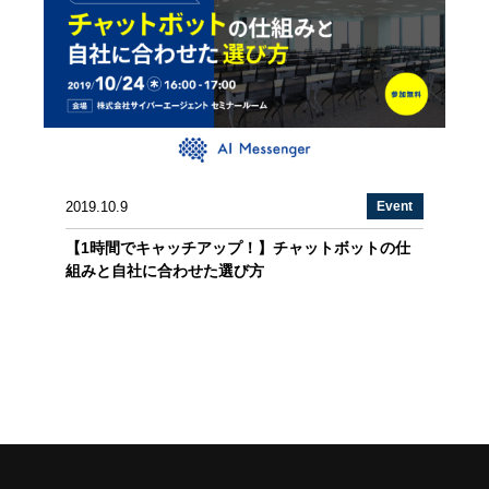
2019.10.9
Event
【1時間でキャッチアップ！】チャットボットの仕
組みと自社に合わせた選び方