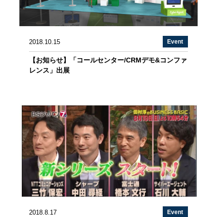
2018.10.15
Event
【お知らせ】「コールセンター/CRMデモ&コンファ
レンス」出展
2018.8.17
Event