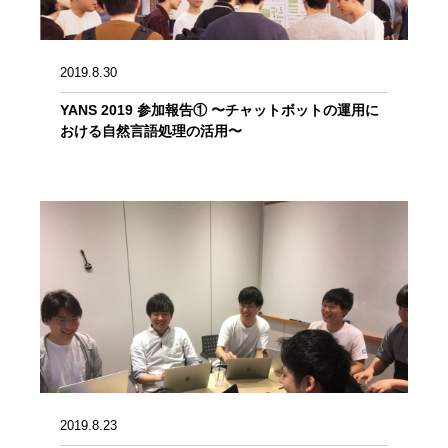
2019.8.30
YANS 2019 参加報告① 〜チャットボットの運用に
おける自然言語処理の活用〜
2019.8.23