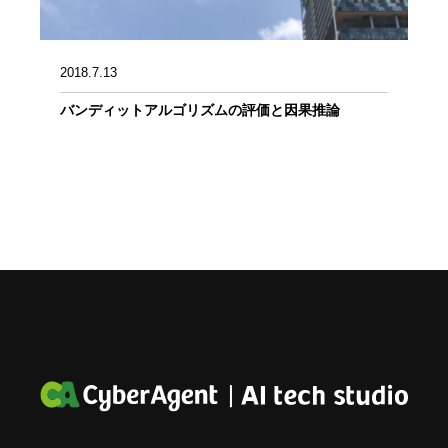
2018.7.13
バンディットアルゴリズムの評価と因果推論