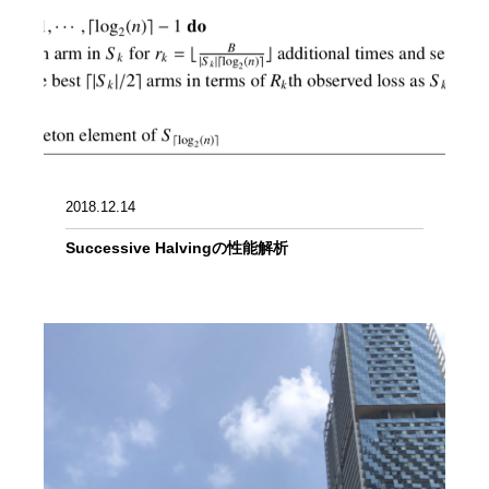
2018.12.14
Successive Halvingの性能解析