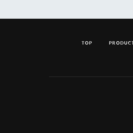
TOP
PRODUC