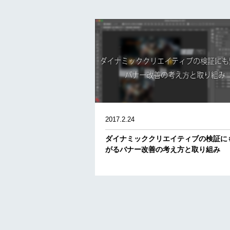
2017.2.24
ダイナミッククリエイティブの検証に
がるバナー改善の考え方と取り組み