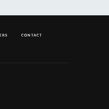
ERS
CONTACT