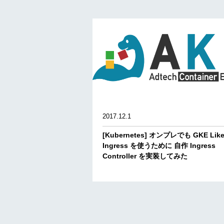
2017.12.1
[Kubernetes] オンプレでも GKE Lik
Ingress を使うために 自作 Ingress
Controller を実装してみた