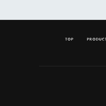
TOP
PRODUC