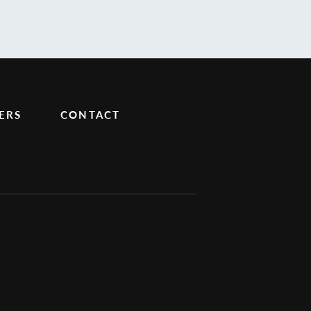
ERS
CONTACT