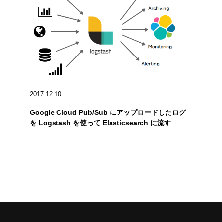
2017.12.10
Google Cloud Pub/Sub にアップロードしたログ
を Logstash を使って Elasticsearch に流す