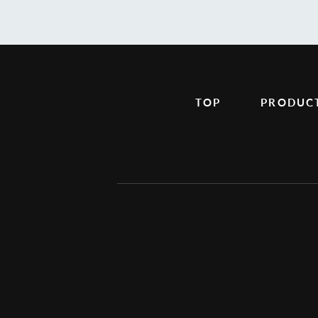
TOP
PRODUC