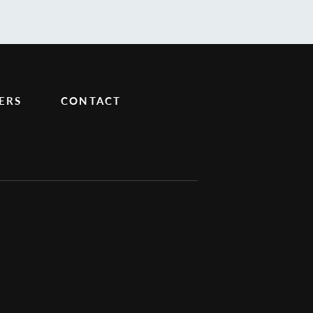
ERS
CONTACT