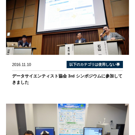
2016.11.10
以下のカテゴリは使用しない事
データサイエンティスト協会 3rd シンポジウムに参加して
きました