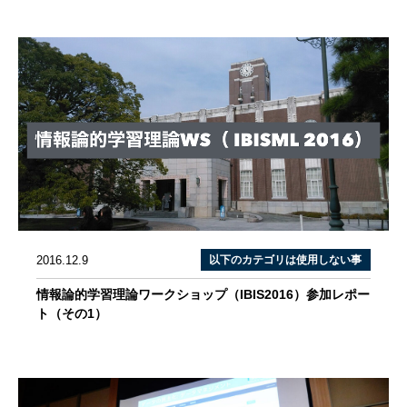
2016.12.9
以下のカテゴリは使用しない事
情報論的学習理論ワークショップ（IBIS2016）参加レポー
ト（その1）