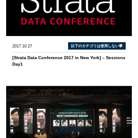
2017.10.27
以下のカテゴリは使用しない事
[Strata Data Conference 2017 in New York] – Sessions
Day1