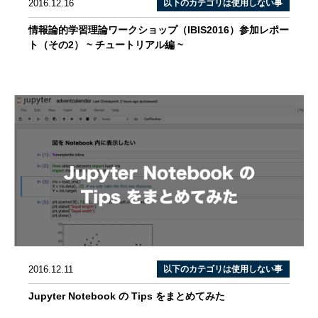
2016.12.16
以下のカテゴリは使用しない事
情報論的学習理論ワークショップ（IBIS2016）参加レポー
ト（その2） ~ チュートリアル編 ~
2016.12.11
以下のカテゴリは使用しない事
Jupyter Notebook の Tips をまとめてみた