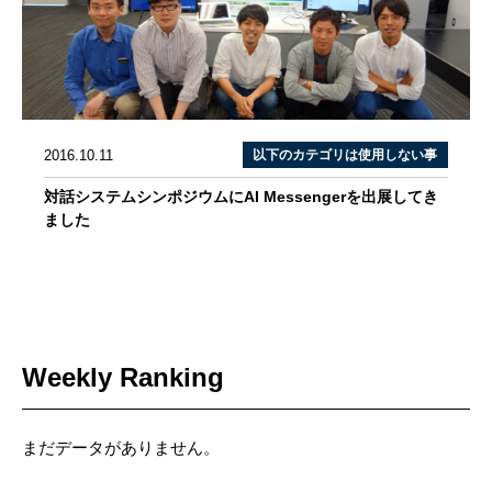
2016.10.11
以下のカテゴリは使用しない事
対話システムシンポジウムにAI Messengerを出展してき
ました
Weekly Ranking
まだデータがありません。