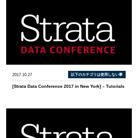
2017.10.27
以下のカテゴリは使用しない事
[Strata Data Conference 2017 in New York] – Tutorials