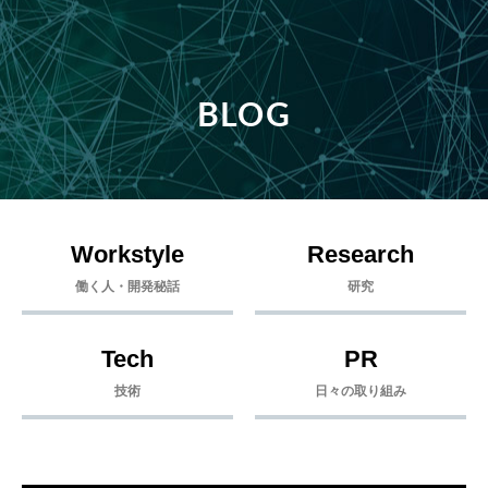
BLOG
Workstyle
Research
働く人・開発秘話
研究
Tech
PR
技術
日々の取り組み