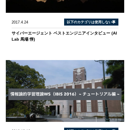
2017.4.24
以下のカテゴリは使用しない事
サイバーエージェント ベストエンジニアインタビュー (AI
Lab 馬場 惇)