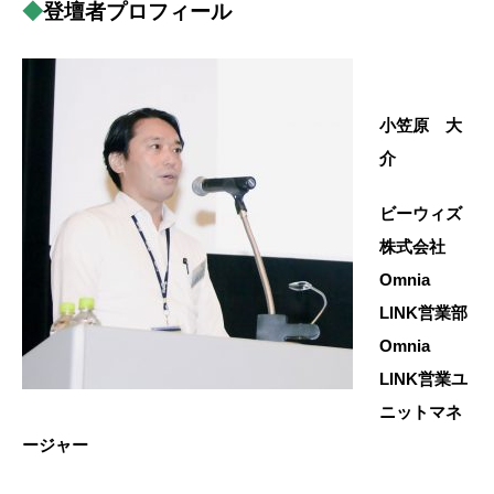
◆
登壇者プロフィール
小笠原 大
介
ビーウィズ
株式会社
Omnia
LINK営業部
Omnia
LINK営業ユ
ニットマネ
ージャー