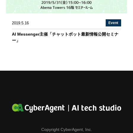
2019.5.16
Event
AI Messenger主催「チャットボット最新情報公開セミナ
ー」
Copyright CyberAgent, Inc.