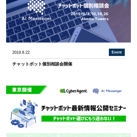
2019.8.22
Event
チャットボット個別相談会開催