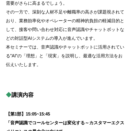
需要がさらに高まるでしょう。
その一方で、深刻な人材不足や離職率の高さが課題視されて
おり、業務効率化やオペレーターの精神的負担の軽減目的と
して、接客や問い合わせ対応に音声認識やチャットボットな
どの対話型AIシステムの導入が進んでいます。
本セミナーでは、音声認識やチャットボットに活用されてい
る”AI”の「理想」と「現実」を説明し、最適な活用方法をお
伝えいたします。
◆
講演内容
【第1部】15:05~15:45
「音声認識でコールセンターは変化する～カスタマーエクス