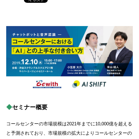
◆
セミナー概要
コールセンターの市場規模は2021年までに10,000億を超える
と予測されており、市場規模の拡大によりコールセンターの