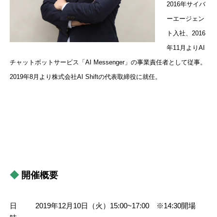
2016年サイバ
ーエージェン
ト入社、2016
年11月よりAI
チャットボットサービス「AI Messenger」の事業責任者として従事。
2019年8月より株式会社AI Shiftの代表取締役に就任。
◆
開催概要
日
2019年12月10日（火）15:00~17:00 ※14:30開場