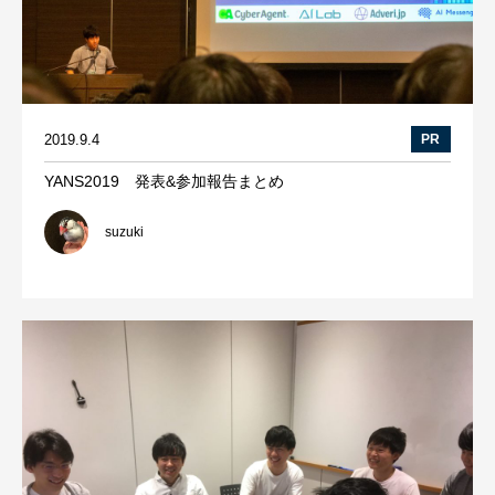
2019.9.4
PR
YANS2019 発表&参加報告まとめ
suzuki