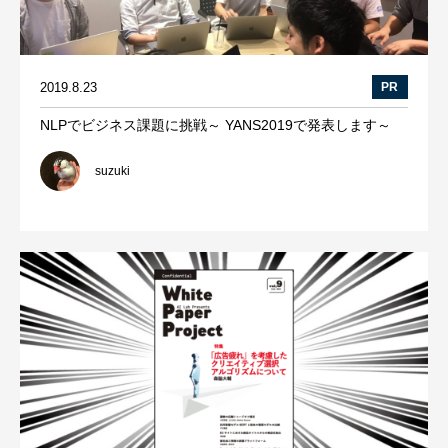
2019.8.23
PR
NLPでビジネス課題に挑戦～ YANS2019で発表します～
suzuki