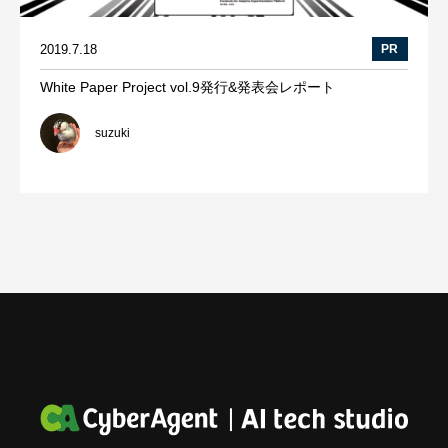
2019.7.18
PR
White Paper Project vol.9発行&発表会レポート
suzuki