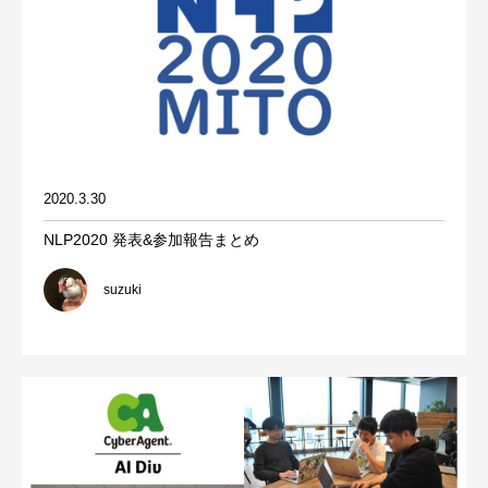
2020.3.30
NLP2020 発表&参加報告まとめ
suzuki