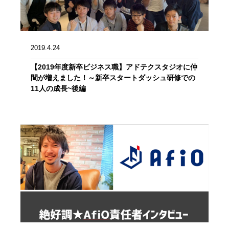
2019.4.24
【2019年度新卒ビジネス職】アドテクスタジオに仲
間が増えました！～新卒スタートダッシュ研修での
11人の成長~後編