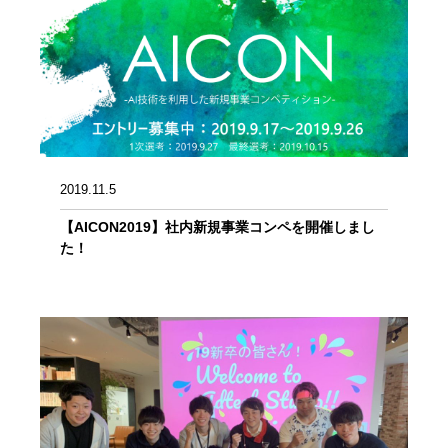
2019.11.5
【AICON2019】社内新規事業コンペを開催しまし
た！