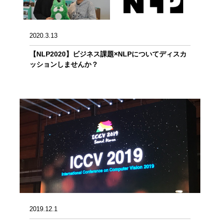
2020.3.13
【NLP2020】ビジネス課題×NLPについてディスカ
ッションしませんか？
2019.12.1