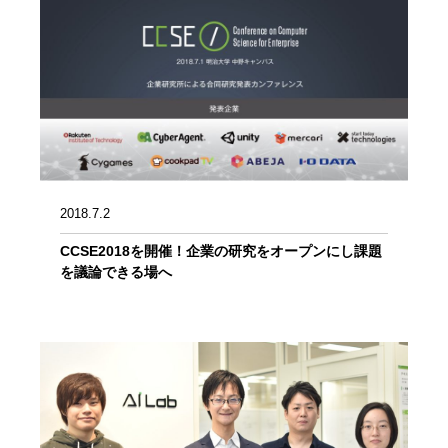
2018.7.2
CCSE2018を開催！企業の研究をオープンにし課題
を議論できる場へ