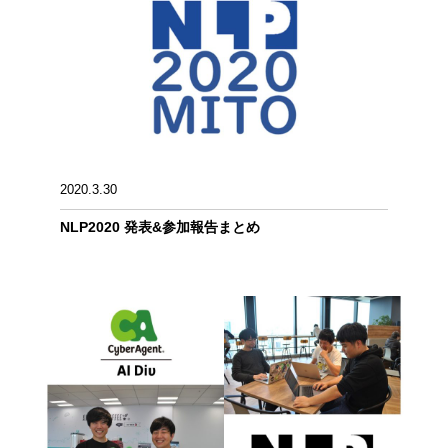
2020.3.30
NLP2020 発表&参加報告まとめ