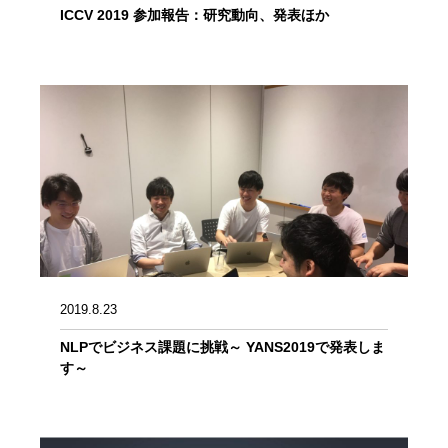
ICCV 2019 参加報告：研究動向、発表ほか
2019.8.23
NLPでビジネス課題に挑戦～ YANS2019で発表しま
す～