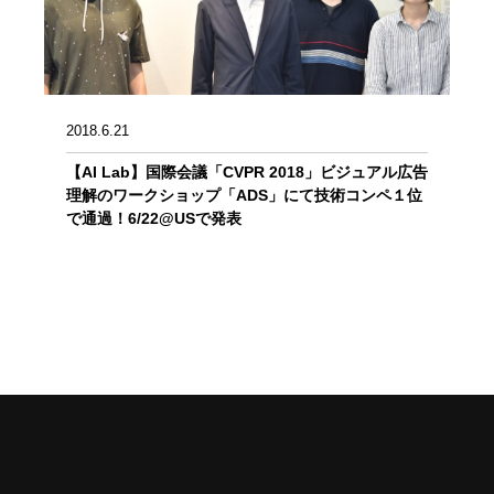
2018.6.21
【AI Lab】国際会議「CVPR 2018」ビジュアル広告
理解のワークショップ「ADS」にて技術コンペ１位
で通過！6/22@USで発表