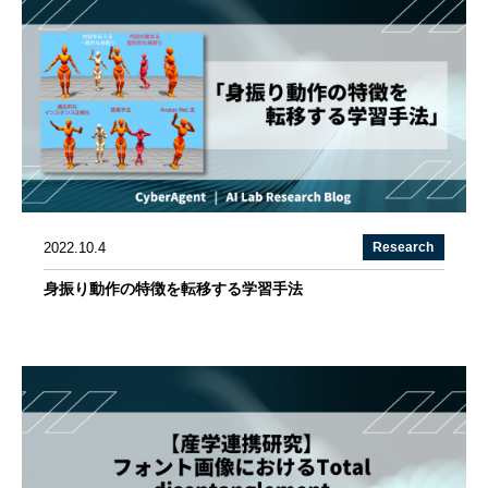
2022.10.4
Research
身振り動作の特徴を転移する学習手法