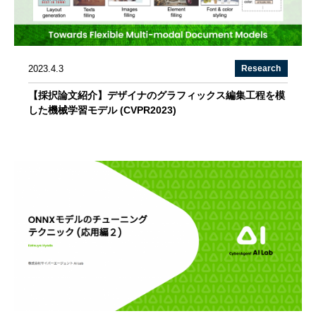
2023.4.3
Research
【採択論文紹介】デザイナのグラフィックス編集工程を模
した機械学習モデル (CVPR2023)