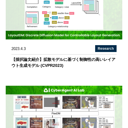
2023.4.3
Research
【採択論文紹介】拡散モデルに基づく制御性の高いレイア
ウト生成モデル (CVPR2023)