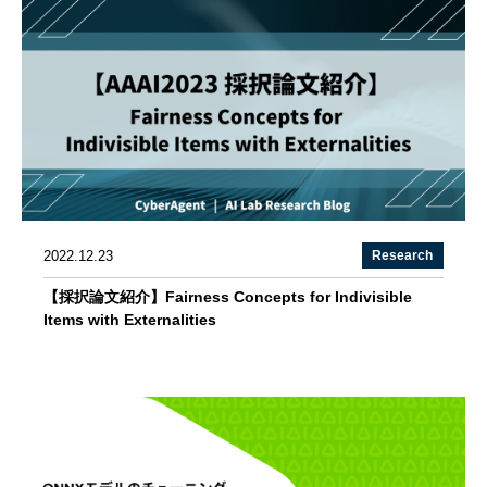
2022.12.23
Research
【採択論文紹介】Fairness Concepts for Indivisible
Items with Externalities