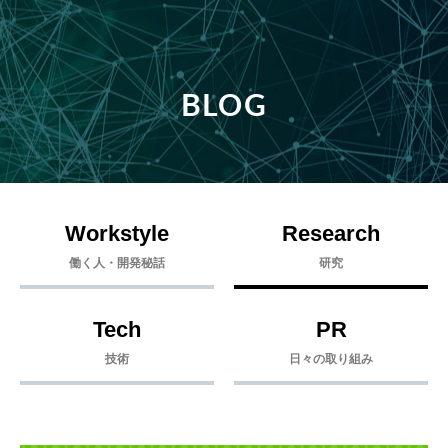
BLOG
Workstyle
Research
働く人・開発秘話
研究
Tech
PR
技術
日々の取り組み