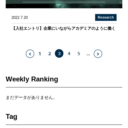
2022.7.20
Research
【入社エントリ】企業にいながらアカデミアのように働く
1
2
3
4
5
...
Weekly Ranking
まだデータがありません。
Tag