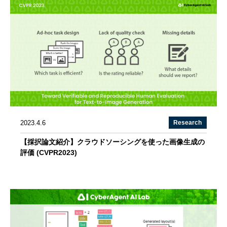
2023.4.6
Research
【採択論文紹介】クラウドソーシングを使った画像生成の
評価 (CVPR2023)