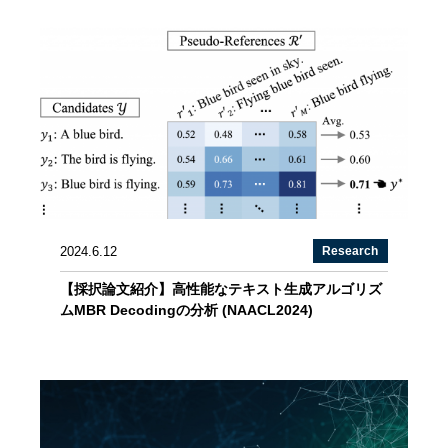
2024.6.12
Research
【採択論文紹介】高性能なテキスト生成アルゴリズ
ムMBR Decodingの分析 (NAACL2024)