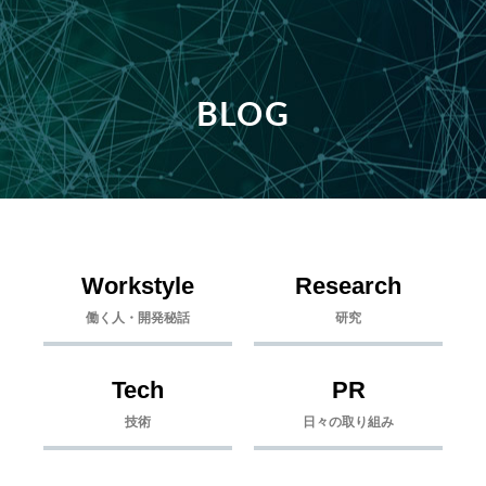
BLOG
Workstyle
Research
働く人・開発秘話
研究
Tech
PR
技術
日々の取り組み