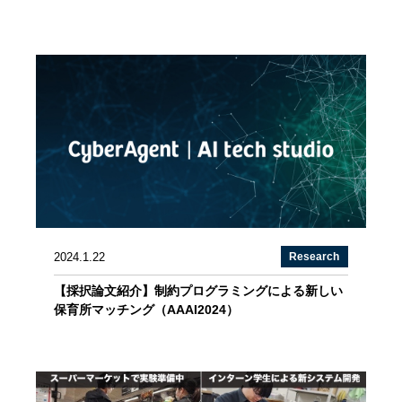
2024.1.22
Research
【採択論文紹介】制約プログラミングによる新しい
保育所マッチング（AAAI2024）