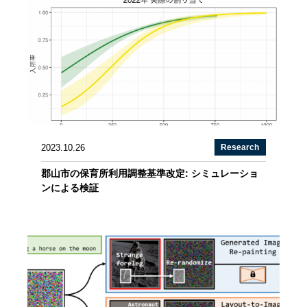
2023.10.26
Research
郡山市の保育所利用調整基準改定: シミュレーショ
ンによる検証