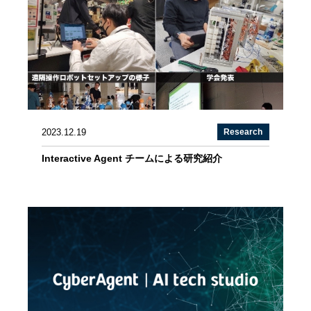
2023.12.19
Research
Interactive Agent チームによる研究紹介