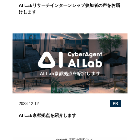
AI Labリサーチインターンシップ参加者の声をお届
けします
2023.12.12
PR
AI Lab京都拠点を紹介します