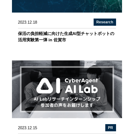
2023.12.18
Research
保活の負担軽減に向けた生成AI型チャットボットの
活用実験第一弾 in 佐賀市
2023.12.15
PR