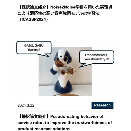
【採択論文紹介】Noise2Noise学習を用いた実環境
により適応性の高い音声強調モデルの学習法
（ICASSP2024）
2024.3.12
Research
【採択論文紹介】Pseudo-eating behavior of
service robot to improve the trustworthiness of
product recommendations